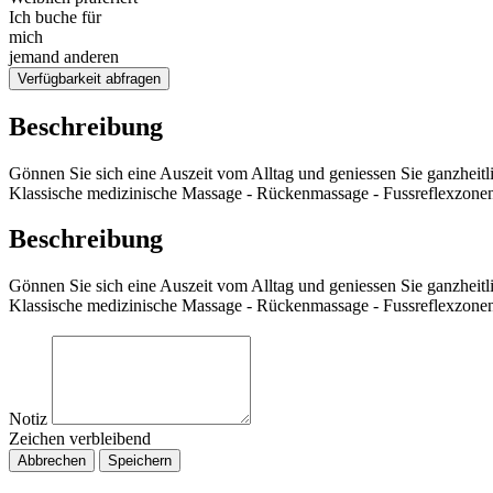
Ich buche für
mich
jemand anderen
Verfügbarkeit abfragen
Beschreibung
Gönnen Sie sich eine Auszeit vom Alltag und geniessen Sie ganzheit
Klassische medizinische Massage - Rückenmassage - Fussreflexzon
Beschreibung
Gönnen Sie sich eine Auszeit vom Alltag und geniessen Sie ganzheit
Klassische medizinische Massage - Rückenmassage - Fussreflexzon
Notiz
Zeichen verbleibend
Abbrechen
Speichern