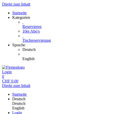
Direkt zum Inhalt
Startseite
Kategorien
Reservieren
10er Abo's
Tischreservierung
Sprache
Deutsch
English
Login
0
CHF
0.00
Direkt zum Inhalt
Startseite
Deutsch
Deutsch
English
Login