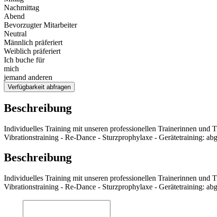
Nachmittag
Abend
Bevorzugter Mitarbeiter
Neutral
Männlich präferiert
Weiblich präferiert
Ich buche für
mich
jemand anderen
Verfügbarkeit abfragen
Beschreibung
Individuelles Training mit unseren professionellen Trainerinnen und T
Vibrationstraining - Re-Dance - Sturzprophylaxe - Gerätetraining: abg
Beschreibung
Individuelles Training mit unseren professionellen Trainerinnen und T
Vibrationstraining - Re-Dance - Sturzprophylaxe - Gerätetraining: abg