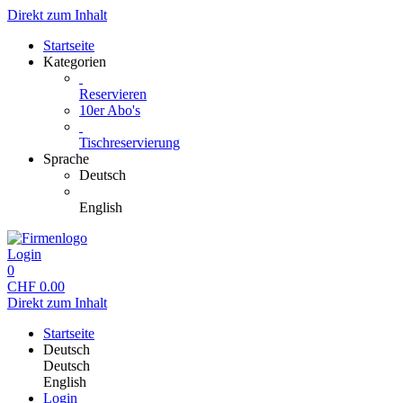
Direkt zum Inhalt
Startseite
Kategorien
Reservieren
10er Abo's
Tischreservierung
Sprache
Deutsch
English
Login
0
CHF
0.00
Direkt zum Inhalt
Startseite
Deutsch
Deutsch
English
Login