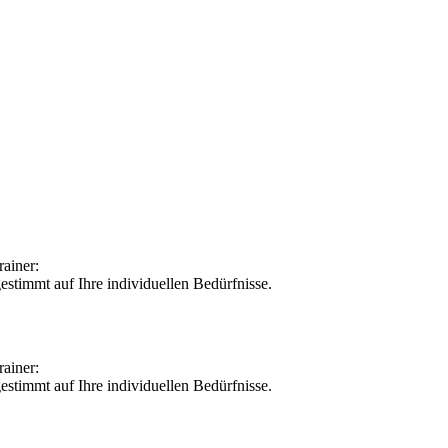
rainer:
estimmt auf Ihre individuellen Bedürfnisse.
rainer:
estimmt auf Ihre individuellen Bedürfnisse.