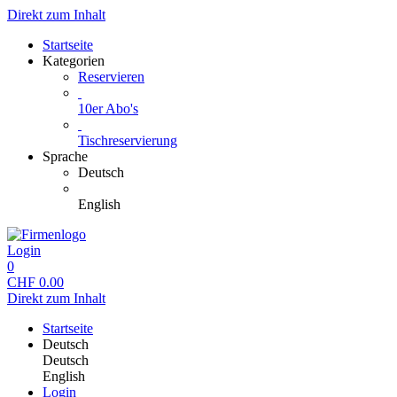
Direkt zum Inhalt
Startseite
Kategorien
Reservieren
10er Abo's
Tischreservierung
Sprache
Deutsch
English
Login
0
CHF
0.00
Direkt zum Inhalt
Startseite
Deutsch
Deutsch
English
Login