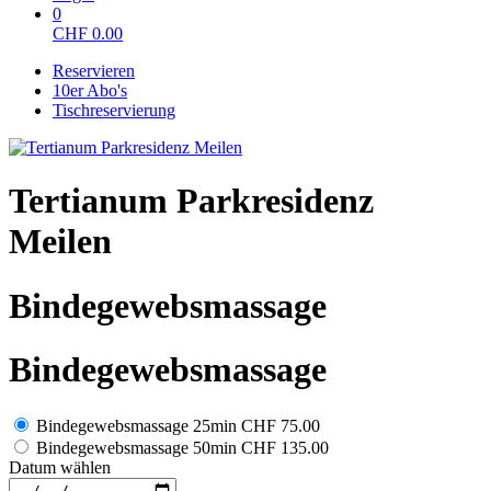
0
CHF
0.00
Reservieren
10er Abo's
Tischreservierung
Tertianum Parkresidenz
Meilen
Bindegewebsmassage
Bindegewebsmassage
Bindegewebsmassage 25min
CHF 75.00
Bindegewebsmassage 50min
CHF 135.00
Datum wählen