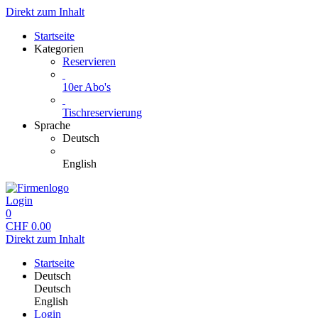
Direkt zum Inhalt
Startseite
Kategorien
Reservieren
10er Abo's
Tischreservierung
Sprache
Deutsch
English
Login
0
CHF
0.00
Direkt zum Inhalt
Startseite
Deutsch
Deutsch
English
Login