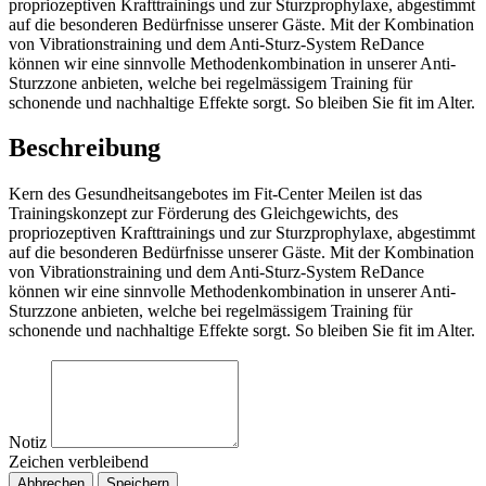
propriozeptiven Krafttrainings und zur Sturzprophylaxe, abgestimmt
auf die besonderen Bedürfnisse unserer Gäste. Mit der Kombination
von Vibrationstraining und dem Anti-Sturz-System ReDance
können wir eine sinnvolle Methodenkombination in unserer Anti-
Sturzzone anbieten, welche bei regelmässigem Training für
schonende und nachhaltige Effekte sorgt. So bleiben Sie fit im Alter.
Beschreibung
Kern des Gesundheitsangebotes im Fit-Center Meilen ist das
Trainingskonzept zur Förderung des Gleichgewichts, des
propriozeptiven Krafttrainings und zur Sturzprophylaxe, abgestimmt
auf die besonderen Bedürfnisse unserer Gäste. Mit der Kombination
von Vibrationstraining und dem Anti-Sturz-System ReDance
können wir eine sinnvolle Methodenkombination in unserer Anti-
Sturzzone anbieten, welche bei regelmässigem Training für
schonende und nachhaltige Effekte sorgt. So bleiben Sie fit im Alter.
Notiz
Zeichen verbleibend
Abbrechen
Speichern