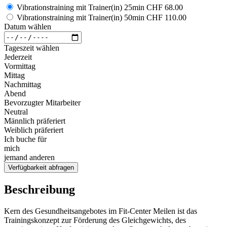
Vibrationstraining mit Trainer(in) 25min
CHF 68.00
Vibrationstraining mit Trainer(in) 50min
CHF 110.00
Datum wählen
Tageszeit wählen
Jederzeit
Vormittag
Mittag
Nachmittag
Abend
Bevorzugter Mitarbeiter
Neutral
Männlich präferiert
Weiblich präferiert
Ich buche für
mich
jemand anderen
Verfügbarkeit abfragen
Beschreibung
Kern des Gesundheitsangebotes im Fit-Center Meilen ist das
Trainingskonzept zur Förderung des Gleichgewichts, des