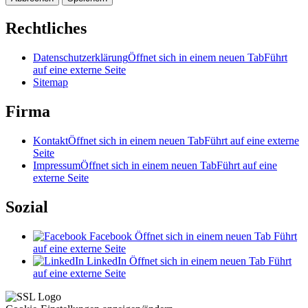
Rechtliches
Datenschutzerklärung
Öffnet sich in einem neuen Tab
Führt
auf eine externe Seite
Sitemap
Firma
Kontakt
Öffnet sich in einem neuen Tab
Führt auf eine externe
Seite
Impressum
Öffnet sich in einem neuen Tab
Führt auf eine
externe Seite
Sozial
Facebook
Öffnet sich in einem neuen Tab
Führt
auf eine externe Seite
LinkedIn
Öffnet sich in einem neuen Tab
Führt
auf eine externe Seite