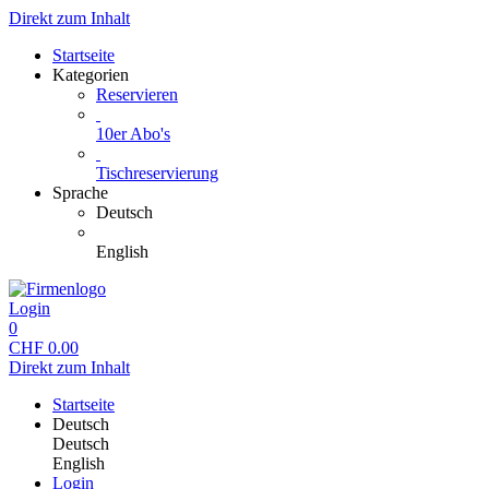
Direkt zum Inhalt
Startseite
Kategorien
Reservieren
10er Abo's
Tischreservierung
Sprache
Deutsch
English
Login
0
CHF
0.00
Direkt zum Inhalt
Startseite
Deutsch
Deutsch
English
Login