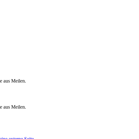
e aus Meilen.
e aus Meilen.
eine externe Seite