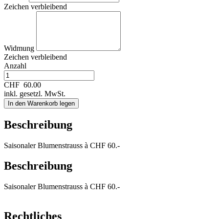
Zeichen verbleibend
Widmung
Zeichen verbleibend
Anzahl
CHF
60.00
inkl. gesetzl. MwSt.
In den Warenkorb legen
Beschreibung
Saisonaler Blumenstrauss à CHF 60.-
Beschreibung
Saisonaler Blumenstrauss à CHF 60.-
Rechtliches